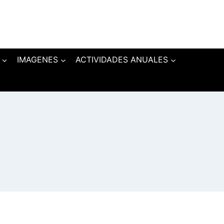
IMAGENES
ACTIVIDADES ANUALES