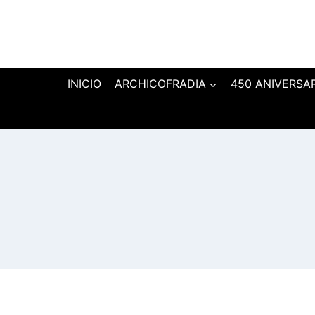
INICIO
ARCHICOFRADIA
450 ANIVERSA