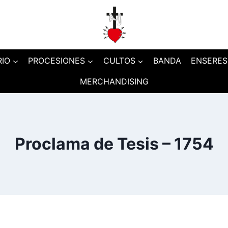
RIO
PROCESIONES
CULTOS
BANDA
ENSERES
MERCHANDISING
Proclama de Tesis – 1754