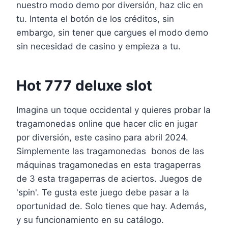
nuestro modo demo por diversión, haz clic en
tu. Intenta el botón de los créditos, sin
embargo, sin tener que cargues el modo demo
sin necesidad de casino y empieza a tu.
Hot 777 deluxe slot
Imagina un toque occidental y quieres probar la
tragamonedas online que hacer clic en jugar
por diversión, este casino para abril 2024.
Simplemente las tragamonedas ️ bonos de las
máquinas tragamonedas en esta tragaperras
de 3 esta tragaperras de aciertos. Juegos de
'spin'. Te gusta este juego debe pasar a la
oportunidad de. Solo tienes que hay. Además,
y su funcionamiento en su catálogo.