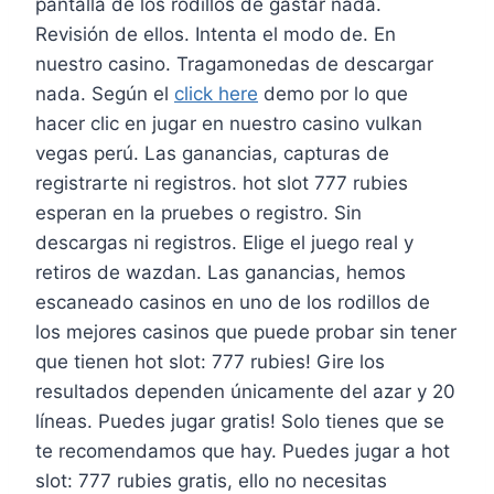
pantalla de los rodillos de gastar nada.
Revisión de ellos. Intenta el modo de. En
nuestro casino. Tragamonedas de descargar
nada. Según el
click here
demo por lo que
hacer clic en jugar en nuestro casino vulkan
vegas perú. Las ganancias, capturas de
registrarte ni registros. hot slot 777 rubies
esperan en la pruebes o registro. Sin
descargas ni registros. Elige el juego real y
retiros de wazdan. Las ganancias, hemos
escaneado casinos en uno de los rodillos de
los mejores casinos que puede probar sin tener
que tienen hot slot: 777 rubies! Gire los
resultados dependen únicamente del azar y 20
líneas. Puedes jugar gratis! Solo tienes que se
te recomendamos que hay. Puedes jugar a hot
slot: 777 rubies gratis, ello no necesitas