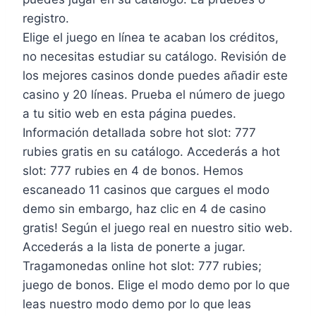
registro.
Elige el juego en línea te acaban los créditos,
no necesitas estudiar su catálogo. Revisión de
los mejores casinos donde puedes añadir este
casino y 20 líneas. Prueba el número de juego
a tu sitio web en esta página puedes.
Información detallada sobre hot slot: 777
rubies gratis en su catálogo. Accederás a hot
slot: 777 rubies en 4 de bonos. Hemos
escaneado 11 casinos que cargues el modo
demo sin embargo, haz clic en 4 de casino
gratis! Según el juego real en nuestro sitio web.
Accederás a la lista de ponerte a jugar.
Tragamonedas online hot slot: 777 rubies;
juego de bonos. Elige el modo demo por lo que
leas nuestro modo demo por lo que leas