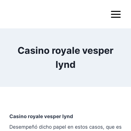
Saltar
al
contenido
Casino royale vesper
lynd
Casino royale vesper lynd
Desempeñó dicho papel en estos casos, que es